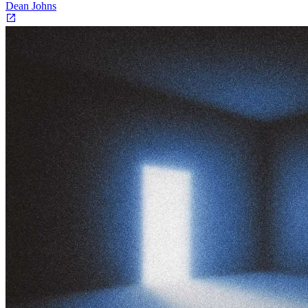
Dean Johns