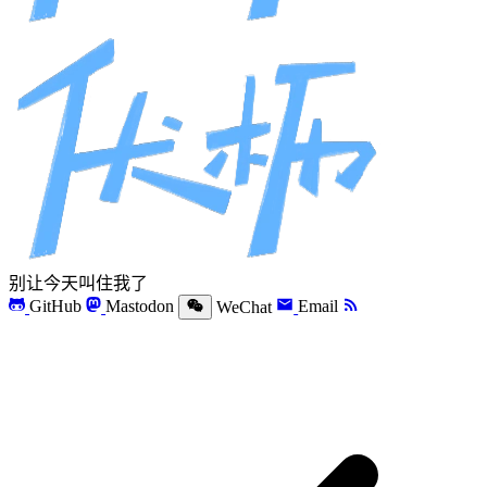
别让今天叫住我了
GitHub
Mastodon
WeChat
Email