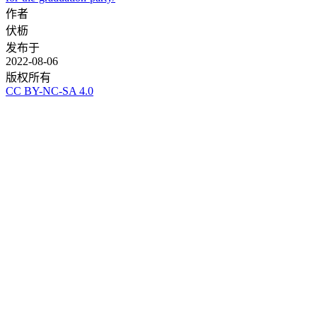
作者
伏枥
发布于
2022-08-06
版权所有
CC BY-NC-SA 4.0