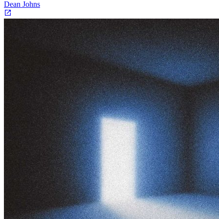
Dean Johns