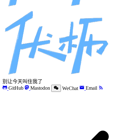
别让今天叫住我了
GitHub
Mastodon
WeChat
Email