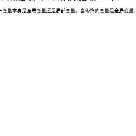
于变量本身是全局变量还是局部变量。当修饰的变量是全局变量