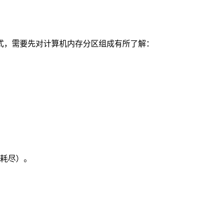
式，需要先对计算机内存分区组成有所了解：
耗尽）。