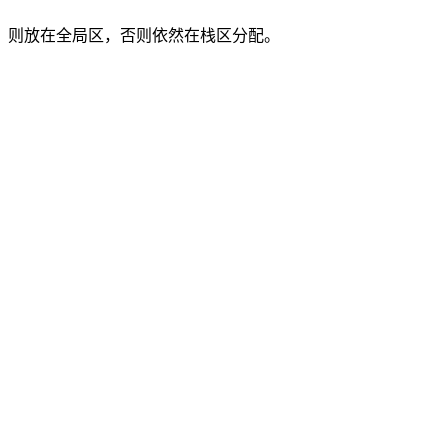
，则放在全局区，否则依然在栈区分配。