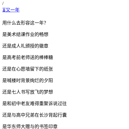
/
⏳又一年
用什么去形容这一年？
是美术结课作业的畅想
还是成人礼颁授的徽章
是高考前老师送的棒棒糖
还是在心愿墙留下的纸张
是喊楼时背景绚烂的夕阳
还是七人书写放飞的梦想
是和初中老友难得重聚诉说过往
还是与高中兄弟在长沙背起行囊
是华东师大赠与的书签印章