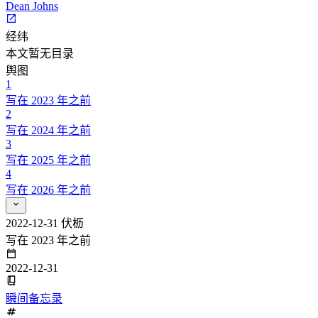
Dean Johns
经纬
本文暂无目录
舆图
1
写在 2023 年之前
2
写在 2024 年之前
3
写在 2025 年之前
4
写在 2026 年之前
2022-12-31
伏枥
写在 2023 年之前
2022-12-31
瞬间备忘录