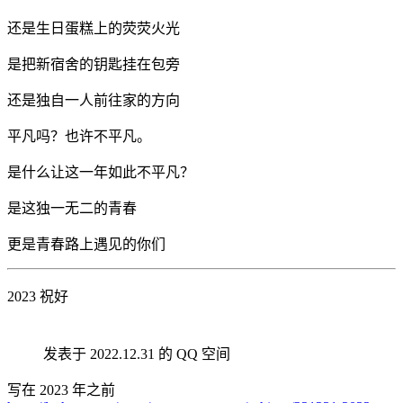
还是生日蛋糕上的荧荧火光
是把新宿舍的钥匙挂在包旁
还是独自一人前往家的方向
平凡吗？也许不平凡。
是什么让这一年如此不平凡？
是这独一无二的青春
更是青春路上遇见的你们
2023 祝好
发表于 2022.12.31 的 QQ 空间
写在 2023 年之前