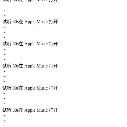
···
···
···
试听 30s
在 Apple Music 打开
···
···
···
试听 30s
在 Apple Music 打开
···
···
···
试听 30s
在 Apple Music 打开
···
···
···
试听 30s
在 Apple Music 打开
···
···
···
试听 30s
在 Apple Music 打开
···
···
···