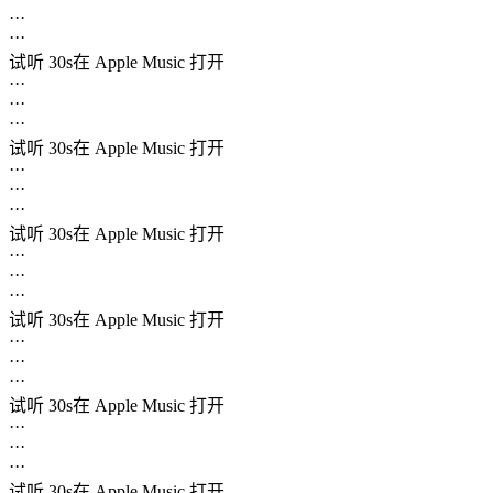
···
···
试听 30s
在 Apple Music 打开
···
···
···
试听 30s
在 Apple Music 打开
···
···
···
试听 30s
在 Apple Music 打开
···
···
···
试听 30s
在 Apple Music 打开
···
···
···
试听 30s
在 Apple Music 打开
···
···
···
试听 30s
在 Apple Music 打开