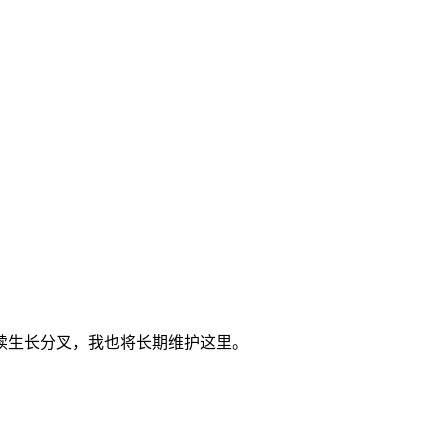
续生长分叉，我也将长期维护这里。