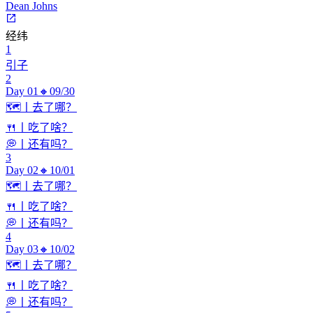
Dean Johns
经纬
1
引子
2
Day 01🔸09/30
🗺️丨去了哪？
🍴丨吃了啥？
💭丨还有吗？
3
Day 02🔸10/01
🗺️丨去了哪？
🍴丨吃了啥？
💭丨还有吗？
4
Day 03🔸10/02
🗺️丨去了哪？
🍴丨吃了啥？
💭丨还有吗？