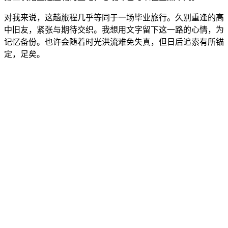
对我来说，这趟旅程几乎等同于一场毕业旅行。久别重逢的高
中旧友，紧张与期待交织。我想用文字留下这一路的心情，为
记忆备份。也许会随着时光洪流难免失真，但日后追索有所锚
定，足矣。