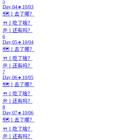
5
Day 04🔸10/03
🗺️丨去了哪？
🍴丨吃了啥？
💭丨还有吗？
6
Day 05🔸10/04
🗺️丨去了哪？
🍴丨吃了啥？
💭丨还有吗？
7
Day 06🔸10/05
🗺️丨去了哪？
🍴丨吃了啥？
💭丨还有吗？
8
Day 07🔸10/06
🗺️丨去了哪？
🍴丨吃了啥？
💭丨还有吗？