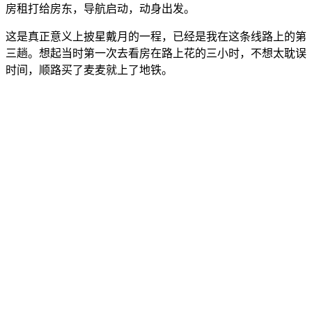
房租打给房东，导航启动，动身出发。
这是真正意义上披星戴月的一程，已经是我在这条线路上的第
三趟。想起当时第一次去看房在路上花的三小时，不想太耽误
时间，顺路买了麦麦就上了地铁。