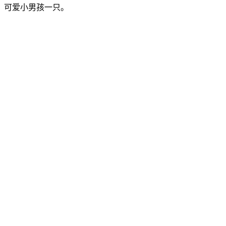
可爱小男孩一只。