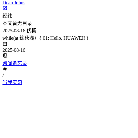
Dean Johns
经纬
本文暂无目录
2025-08-16
伏枥
while(at 练秋湖）{ 01: Hello, HUAWEI! }
2025-08-16
瞬间备忘录
/
当我实习